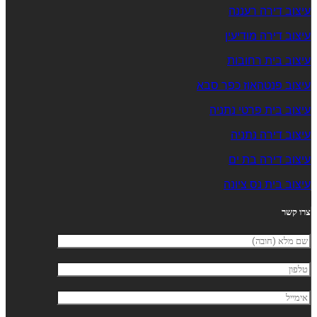
עיצוב דירה רעננה
עיצוב דירה מודיעין
עיצוב בית רחובות
עיצוב פנטהאוז כפר סבא
עיצוב בית פרטי נתניה
עיצוב דירה נתניה
עיצוב דירה בת ים
עיצוב בית נס ציונה
צרו קשר