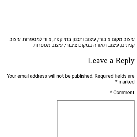
עיצוב מקום ציבורי, עיצוב ותכנון בתי קפה, ציוד למספרות, עיצוב
קניונים, עיצוב תאורה במקום ציבורי, עיצוב מספרות
Leave a Reply
Your email address will not be published. Required fields are
marked *
*
Comment