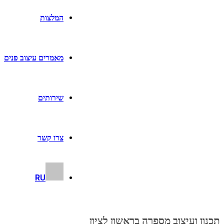
המלצות
מאמרים עיצוב פנים
שירותים
צרו קשר
RU
תכנון ועיצוב מספרה בראשון לציון