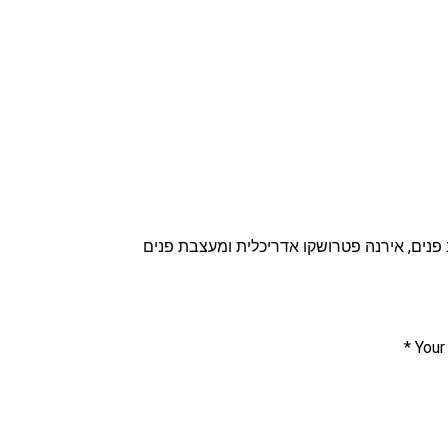
ב פנים, אירנה פטרושקו אדריכלית ומעצבת פנים
Your