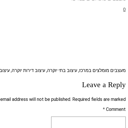
0
מעצבים מומלצים במרכז, עיצוב בתי יוקרה, עיצוב דירות יוקרה, עיצו
Leave a Reply
 email address will not be published. Required fields are marked *
*
Comment