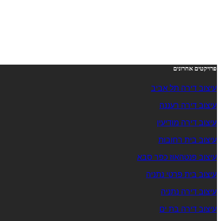
פרויקטים אחרונים
עיצוב דירה תל אביב
עיצוב דירה רעננה
עיצוב דירה מודיעין
עיצוב בית רחובות
עיצוב פנטהאוז כפר סבא
עיצוב בית פרטי נתניה
עיצוב דירה נתניה
עיצוב דירה בת ים