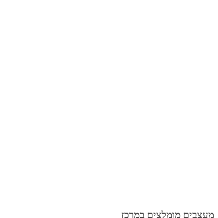
מעצבים מומלצים במרכז