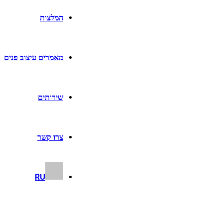
המלצות
מאמרים עיצוב פנים
שירותים
צרו קשר
RU