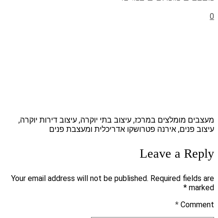
0
מעצבים מומלצים במרכז, עיצוב בתי יוקרה, עיצוב דירות יוקרה,
עיצוב פנים, אירנה פטרושקו אדריכלית ומעצבת פנים
Leave a Reply
Your email address will not be published. Required fields are
marked *
*
Comment