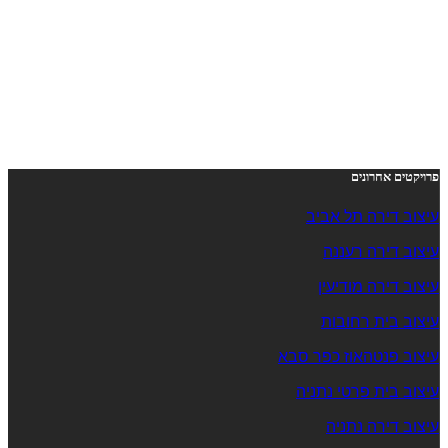
פרויקטים אחרונים
עיצוב דירה תל אביב
עיצוב דירה רעננה
עיצוב דירה מודיעין
עיצוב בית רחובות
עיצוב פנטהאוז כפר סבא
עיצוב בית פרטי נתניה
עיצוב דירה נתניה