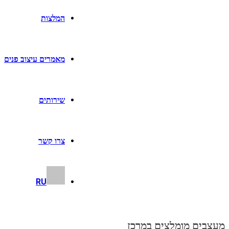
המלצות
מאמרים עיצוב פנים
שירותים
צרו קשר
RU
מעצבים מומלצים במרכז