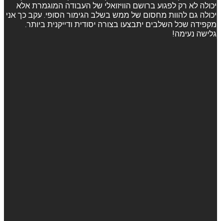
יכולה לא רק לפגוע ברושם הוויזואלי של העבודה המוגמרת אלא
יכולה גם להוות מחסום של ממש בשלב הגימור הסופי. עקב כך אני
מקפידה שכל השלבים יתבצעו בצורה יסודית ודייקנית ביותר.
גלישה נעימה!