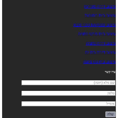
עיצוב דירה מודיעין
עיצוב בית רחובות
עיצוב פנטהאוז כפר סבא
עיצוב בית פרטי נתניה
עיצוב דירה נתניה
עיצוב דירה בת ים
עיצוב בית נס ציונה
צרו קשר