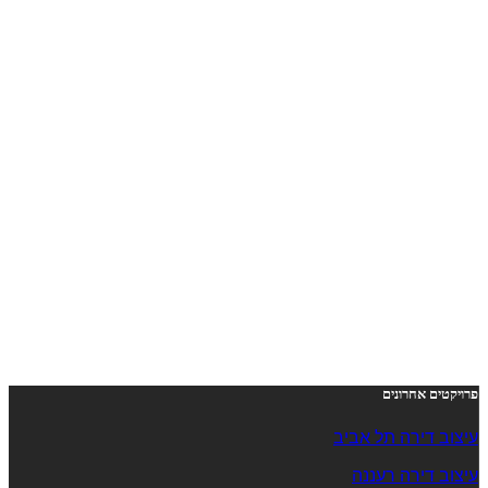
פרויקטים אחרונים
עיצוב דירה תל אביב
עיצוב דירה רעננה