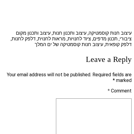
עיצוב חנות קוסמטיקה, עיצוב ותכנון חנות, עיצוב ותכנון מקום
ציבורי, תכנון מדפים, ציוד לחנויות, מראות לחנוית, דלפק לחנות,
דלפק קופאית, עיצוב חנות קוסמטיקה של ים המלך
Leave a Reply
Your email address will not be published. Required fields are
marked *
*
Comment