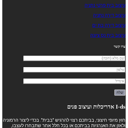
עיצוב בית פרטי נתניה
עיצוב דירה נתניה
עיצוב דירה בת ים
עיצוב בית נס ציונה
צרו קשר
I-ds אדריכלות ועיצוב פנים
חוץ מיופי חיצוני, בביתכם רצוי להרגיש "בבית". בכדי ליצור הרמוניה
ולאזן את האנרגיות בביתכם או בכל חלל אחר שתבחרו לעצבו,