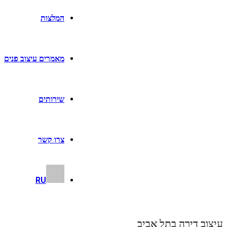
המלצות
מאמרים עיצוב פנים
שירותים
צרו קשר
RU
עיצוב דירה בתל אביב