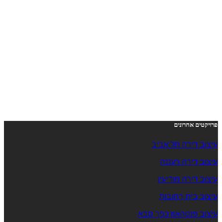
פרויקטים אחרונים
עיצוב דירה תל אביב
עיצוב דירה רעננה
עיצוב דירה מודיעין
עיצוב בית רחובות
עיצוב פנטהאוז כפר סבא