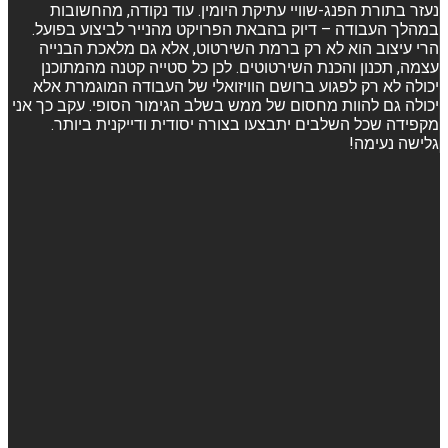
נעזר בתורת הפנג-שוויי עתיקת היומין. עוד נקודה, מהחשובות
במהלך העבודה – דיוק בהבאת הפרויקט מהנייר לביצוע בפועל.
הרי עיצוב הוא לא רק ברמת השירטוט, אלא גם מלאכת הבנייה
עצמה, תכנון והכנת השירטוטים. לכן כל סטייה קטנה מהמתוכנן
יכולה לא רק לפגוע ברושם הוויזואלי של העבודה המוגמרת אלא
יכולה גם להוות מחסום של ממש בשלב הגימור הסופי. עקב כך אני
מקפידה שכל השלבים יתבצעו בצורה יסודית ודייקנית ביותר.
גלישה נעימה!