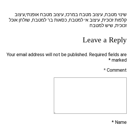
שינוי מטבח, עיצוב מטבח במרכז, עיצוב מטבח אופנתי,עיצוב
קלפות זכוכית, עיצוב אי למטבח, כסאות בר למטבח, שולחן אוכל
זכוכית, שיש למטבח
Leave a Reply
Your email address will not be published. Required fields are
marked *
*
Comment
Name *