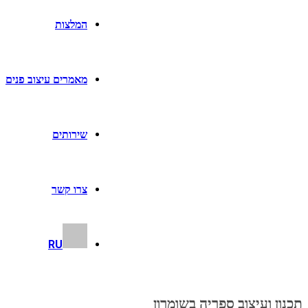
המלצות
מאמרים עיצוב פנים
שירותים
צרו קשר
RU
תכנון ועיצוב ספריה בשומרון