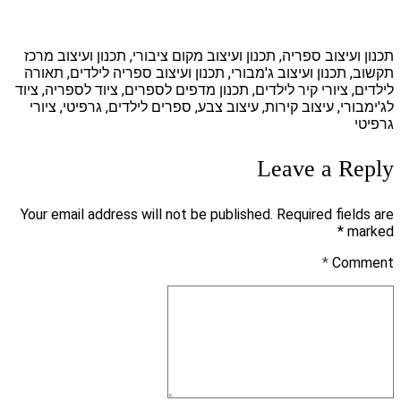
תכנון ועיצוב ספריה, תכנון ועיצוב מקום ציבורי, תכנון ועיצוב מרכז
תקשוב, תכנון ועיצוב ג'מבורי, תכנון ועיצוב ספריה לילדים, תאורה
לילדים, ציורי קיר לילדים, תכנון מדפים לספרים, ציוד לספריה, ציוד
לג'ימבורי, עיצוב קירות, עיצוב צבע, ספרים לילדים, גרפיטי, ציורי
גרפיטי
Leave a Reply
Your email address will not be published. Required fields are
marked *
*
Comment