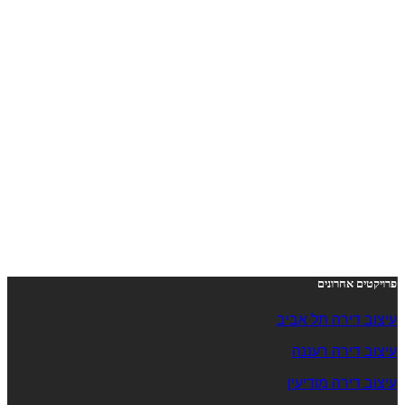
פרויקטים אחרונים
עיצוב דירה תל אביב
עיצוב דירה רעננה
עיצוב דירה מודיעין