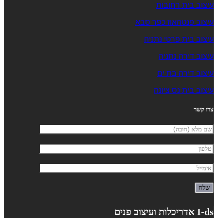
עיצוב בית רחובות
עיצוב פנטהאוז כפר סבא
עיצוב בית פרטי נתניה
עיצוב דירה נתניה
עיצוב דירה בת ים
עיצוב בית נס ציונה
צרו קשר
I-ds אדריכלות ועיצוב פנים