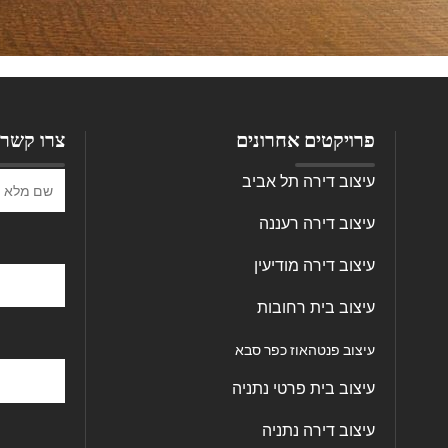
צרו קשר
פרויקטים אחרונים
עיצוב דירה תל אביב
עיצוב דירה רעננה
עיצוב דירה מודיעין
עיצוב בית רחובות
עיצוב פנטהאוז כפר סבא
עיצוב בית פרטי נתניה
עיצוב דירה נתניה