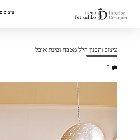
עיצוב פנ
עיצוב ותכנון חלל מטבח ופינת אוכל
0