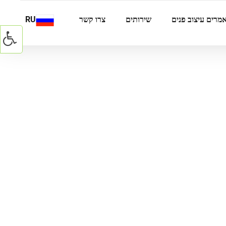
מרים עיצוב פנים
שירותים
צרו קשר
RU