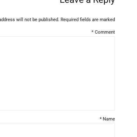
ddress will not be published. Required fields are marked *
*
Comment
Name *