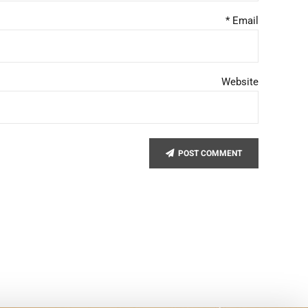
Email *
Website
POST COMMENT