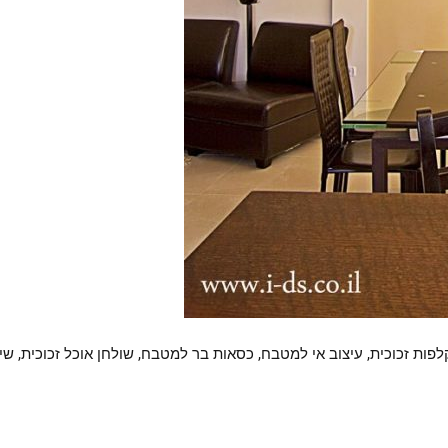
קלפות זכוכית, עיצוב אי למטבח, כסאות בר למטבח, שולחן אוכל זכוכית, 