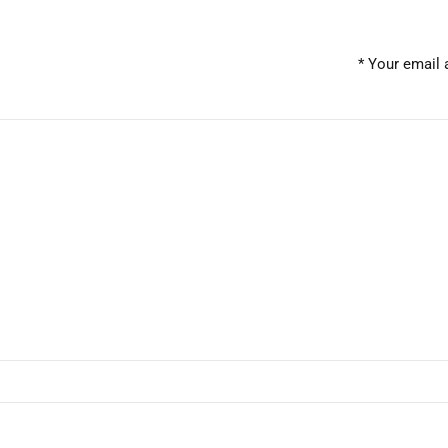
Your email a