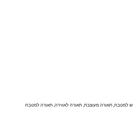
שיש למטבח, תאורה מעוצבת, תאורה לאווירה, תאורה למטבח