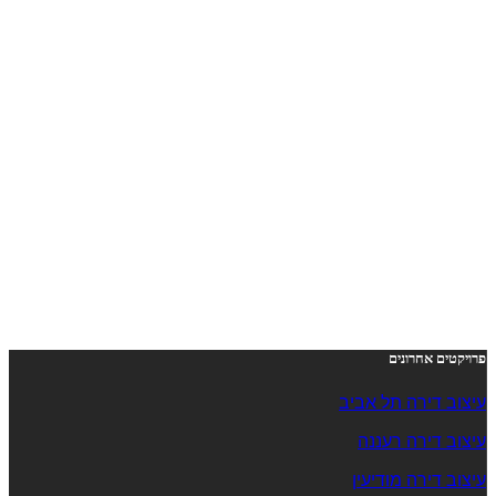
פרויקטים אחרונים
עיצוב דירה תל אביב
עיצוב דירה רעננה
עיצוב דירה מודיעין