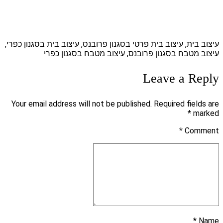
עיצוב בית, עיצוב בית פרטי בסגנון פרובנס, עיצוב בית בסגנון כפרי,
עיצוב מטבח בסגנון פרובנס, עיצוב מטבח בסגנון כפרי
Leave a Reply
Your email address will not be published. Required fields are
marked *
*
Comment
Name *