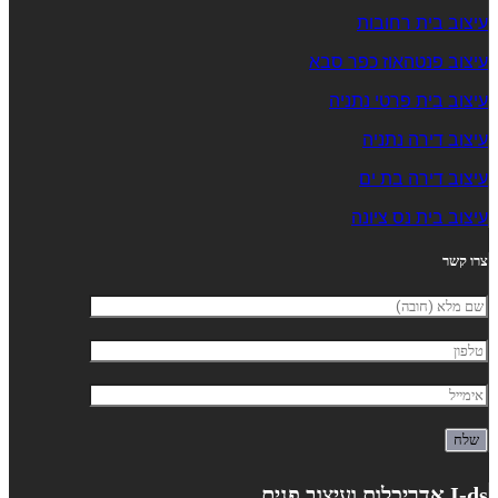
עיצוב בית רחובות
עיצוב פנטהאוז כפר סבא
עיצוב בית פרטי נתניה
עיצוב דירה נתניה
עיצוב דירה בת ים
עיצוב בית נס ציונה
צרו קשר
I-ds אדריכלות ועיצוב פנים