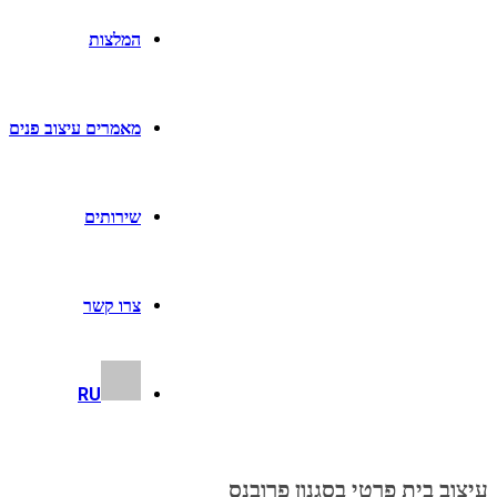
המלצות
מאמרים עיצוב פנים
שירותים
צרו קשר
RU
עיצוב בית פרטי בסגנון פרובנס