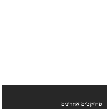
פרויקטים אחרונים