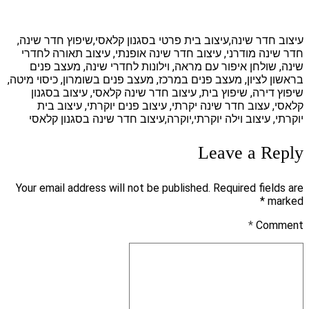
עיצוב חדר שינה,עיצוב בית פרטי בסגנון קלאסי,שיפוץ חדר שינה,
חדר שינה מודרני, עיצוב חדר שינה אופנתי, עיצוב תאורה לחדרי
שינה, שולחן איפור עם מראה, וילונות לחדרי שינה, מעצב פנים
בראשון לציון, מעצב פנים במרכז, מעצב פנים בשומרון, כיסוי מיטה,
שיפוץ דירה, שיפוץ בית, עיצוב חדר שינה קלאסי, עיצוב בסגנון
קלאסי, עצוב חדר שינה יקרתי, עיצוב פנים יוקרתי, עיצוב בית
יוקרתי, עיצוב וילה יוקרתי,יוקרה,עיצוב חדר שינה בסגנון קלאסי
Leave a Reply
Your email address will not be published. Required fields are
marked *
*
Comment