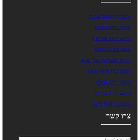
עיצוב דירה תל אביב
עיצוב דירה רעננה
עיצוב דירה מודיעין
עיצוב בית רחובות
עיצוב פנטהאוז כפר סבא
עיצוב בית פרטי נתניה
עיצוב דירה נתניה
עיצוב דירה בת ים
עיצוב בית נס ציונה
צרו קשר