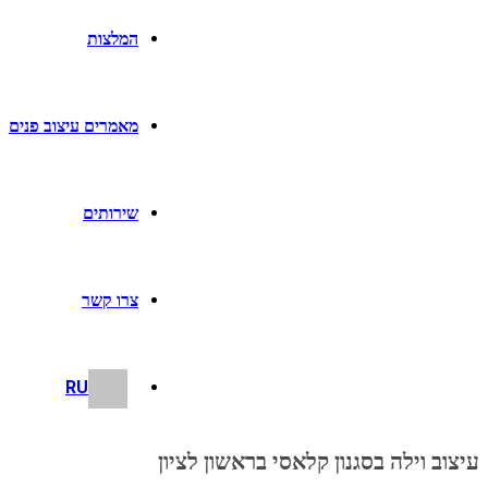
המלצות
מאמרים עיצוב פנים
שירותים
צרו קשר
RU
עיצוב וילה בסגנון קלאסי בראשון לציון