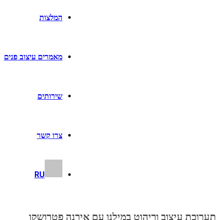
המלצות
מאמרים עיצוב פנים
שירותים
צרו קשר
RU
תערוכת עיצוב וריהוט במילנו עם אירנה פטרושקו