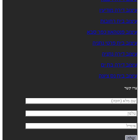
עיצוב דירה מודיעין
עיצוב בית רחובות
עיצוב פנטהאוז כפר סבא
עיצוב בית פרטי נתניה
עיצוב דירה נתניה
עיצוב דירה בת ים
עיצוב בית נס ציונה
צרו קשר