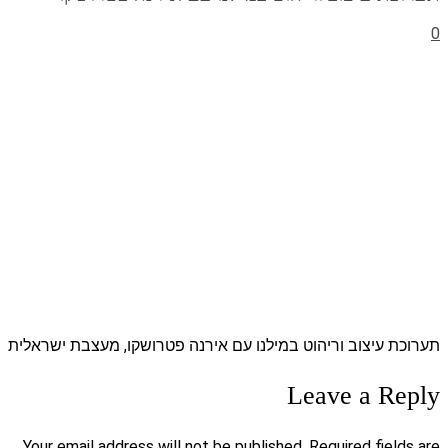
0
תערוכת עיצוב וריהוט במילנו עם אירנה פטרושקו, מעצבת ישראלית
Leave a Reply
Your email address will not be published. Required fields are