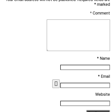
marked *
*
Comment
Name *
Email *
Website