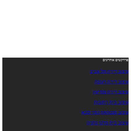
פרויקטים אחרונים
עיצוב דירה תל אביב
עיצוב דירה רעננה
עיצוב דירה מודיעין
עיצוב בית רחובות
עיצוב פנטהאוז כפר סבא
עיצוב בית פרטי נתניה