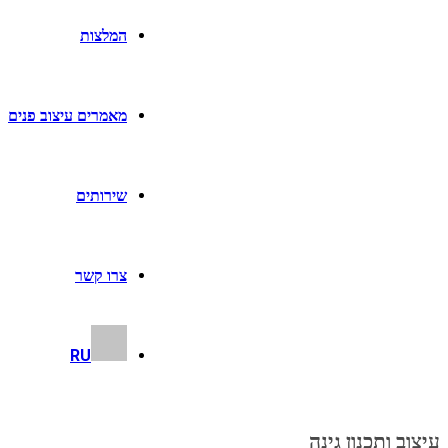
המלצות
מאמרים עיצוב פנים
שירותים
צרו קשר
RU
עיצוב ותכנון גינה