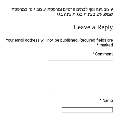
עיצוב גינה ונוף לבתים פרטיים ומרפסת, עיצוב גינה במרפסת
שמש, עיצוב גינות בגגות, גינה בגג
Leave a Reply
Your email address will not be published. Required fields are
marked *
*
Comment
Name *