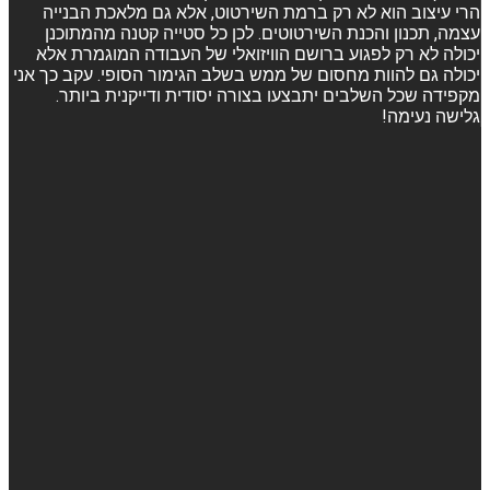
הרי עיצוב הוא לא רק ברמת השירטוט, אלא גם מלאכת הבנייה
עצמה, תכנון והכנת השירטוטים. לכן כל סטייה קטנה מהמתוכנן
יכולה לא רק לפגוע ברושם הוויזואלי של העבודה המוגמרת אלא
יכולה גם להוות מחסום של ממש בשלב הגימור הסופי. עקב כך אני
מקפידה שכל השלבים יתבצעו בצורה יסודית ודייקנית ביותר.
גלישה נעימה!