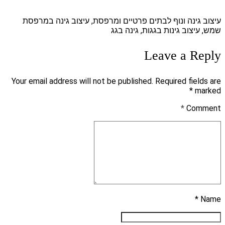
עיצוב גינה ונוף לבתים פרטיים ומרפסת, עיצוב גינה במרפסת
שמש, עיצוב גינות בגגות, גינה בגג
Leave a Reply
Your email address will not be published. Required fields are
marked *
*
Comment
Name *