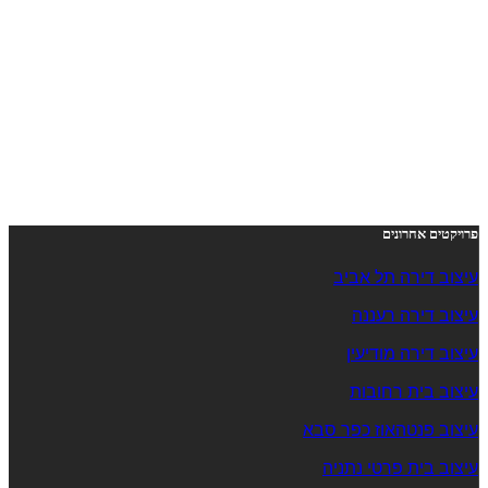
פרויקטים אחרונים
עיצוב דירה תל אביב
עיצוב דירה רעננה
עיצוב דירה מודיעין
עיצוב בית רחובות
עיצוב פנטהאוז כפר סבא
עיצוב בית פרטי נתניה