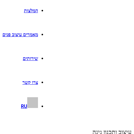
המלצות
מאמרים עיצוב פנים
שירותים
צרו קשר
RU
עיצוב ותכנון גינה