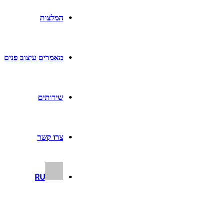
המלצות
מאמרים עיצוב פנים
שירותים
צרו קשר
RU