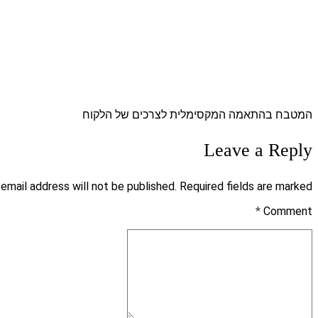
המטבח בהתאמה המקסימלית לצרכים של הלקוח
Leave a Reply
 email address will not be published. Required fields are marked *
*
Comment