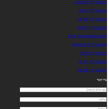
עיצוב דירה תל אביב
עיצוב דירה רעננה
עיצוב דירה מודיעין
עיצוב בית רחובות
עיצוב פנטהאוז כפר סבא
עיצוב בית פרטי נתניה
עיצוב דירה נתניה
עיצוב דירה בת ים
עיצוב בית נס ציונה
צרו קשר