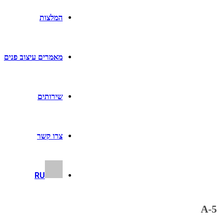
המלצות
מאמרים עיצוב פנים
שירותים
צרו קשר
RU
A-5