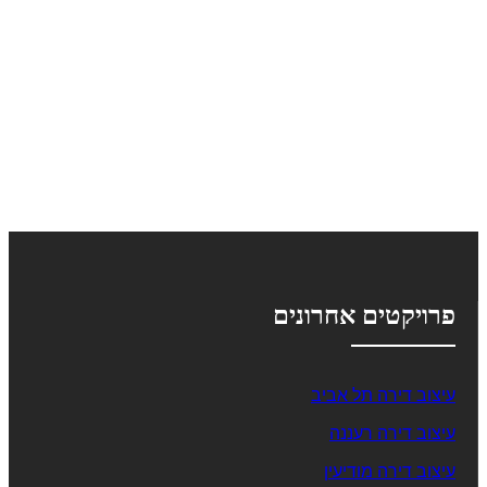
פרויקטים אחרונים
עיצוב דירה תל אביב
עיצוב דירה רעננה
עיצוב דירה מודיעין