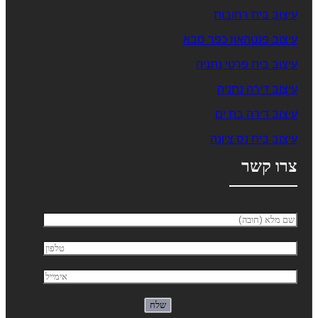
עיצוב בית רחובות
עיצוב פנטהאוז כפר סבא
עיצוב בית פרטי נתניה
עיצוב דירה נתניה
עיצוב דירה בת ים
עיצוב בית נס ציונה
צרו קשר