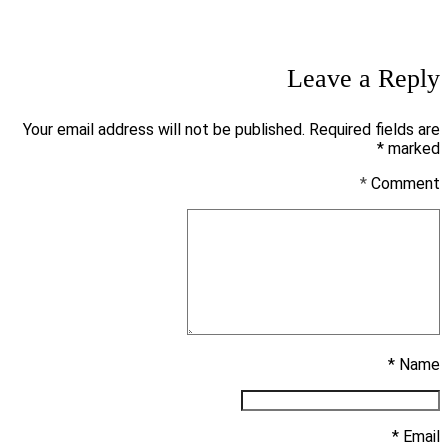
Leave a Reply
Your email address will not be published. Required fields are
marked *
*
Comment
Name *
Email *